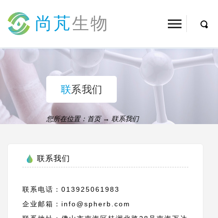
尚芃
生物
联系我们
您所在位置：
首页
→
联系我们
联系我们
联系电话：013925061983
企业邮箱：
info@spherb.com