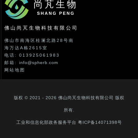
尚芃生物
SHANG PENG
佛山尚芃生物科技有限公司
佛山市南海区桂澜北路28号南
海万达A栋2615室
电话: 013925061983
邮箱:
info@spherb.com
网站地图
版权 © 2021 - 2026
佛山尚芃生物科技有限公司
版权
所有.
工业和信息化部政务服务平台 粤ICP备14071398号