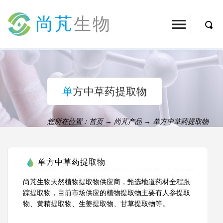
尚芃
生物
单方中草药提取物
您所在位置：
首页
→
尚芃产品
→
单方中草药提取物
单方中草药提取物
尚芃生物天然植物提取物供应商，甄选地道药材全程跟
踪提取物，目前市场供应的植物提取物主要有人参提取
物、黄精提取物、生姜提取物、甘草提取物等。