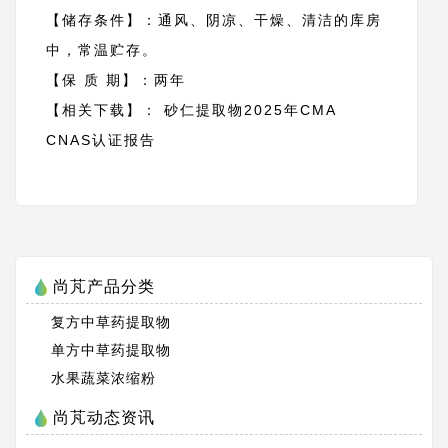
【储存条件】：通风、阴凉、干燥、清洁的库房
中，常温贮存。
【保 质 期】：两年
【相关下载】：
砂仁提取物2025年CMA
CNAS认证报告
尚芃产品分类
复方中草药提取物
单方中草药提取物
水果蔬菜浓缩粉
尚芃动态资讯