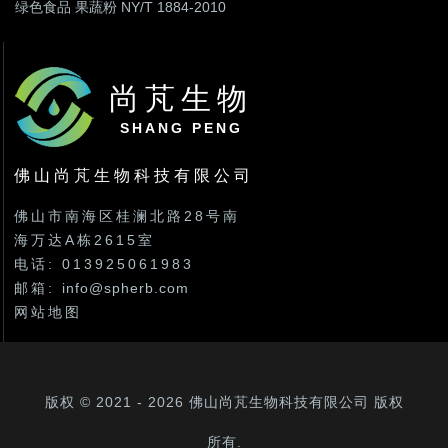
绿色食品 果蔬粉 NY/T 1884-2010
尚芃生物
SHANG PENG
佛山尚芃生物科技有限公司
佛山市南海区桂澜北路28号南
海万达A栋2615室
电话: 013925061983
邮箱:
info@spherb.com
网站地图
版权 © 2021 - 2026
佛山尚芃生物科技有限公司
版权
所有.